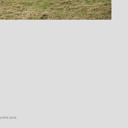
stkie pola.