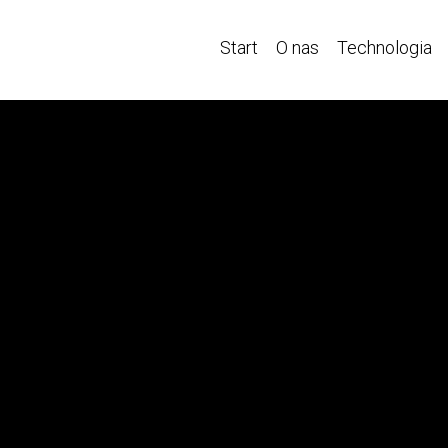
Start
O nas
Technologia