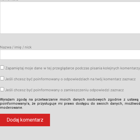
Nazwa / imię / nick
Zapamiętaj moje dane w tej przeglądarce podczas pisania kolejnych komentarzy
Jeśli chcesz być poinformowany o odpowiedziach na twój komentarz zaznacz
Jeśli chcesz być poinformowany o zamieszczeniu odpowiedzi zaznacz
Wyrażam zgodę na przetwarzanie moich danych osobowych zgodnie z ustawą o
poinformowany/a, że przysługuje mi prawo dostępu do swoich danych, możliwośc
moderowane.