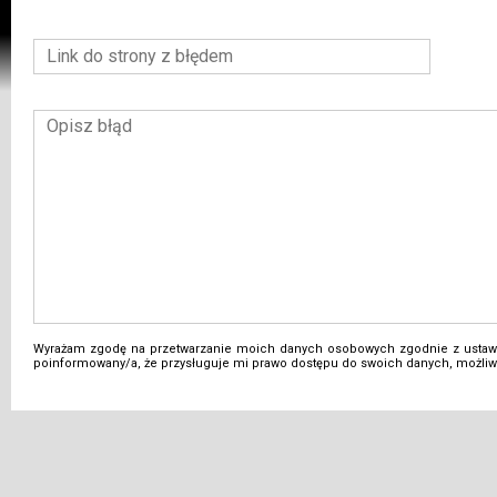
Wyrażam zgodę na przetwarzanie moich danych osobowych zgodnie z ustawą
poinformowany/a, że przysługuje mi prawo dostępu do swoich danych, możliwo