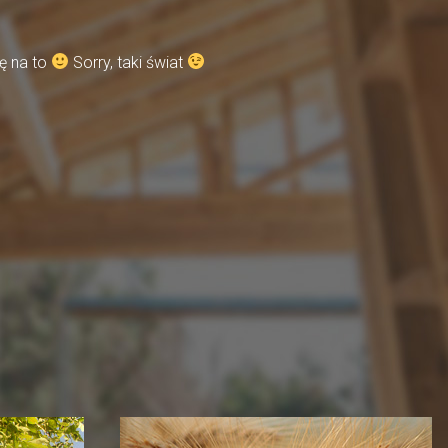
ę na to
Sorry, taki świat