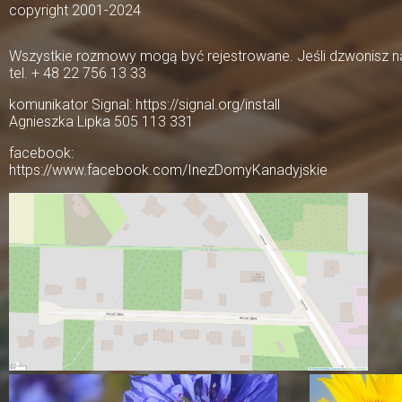
copyright 2001-2024
Wszystkie rozmowy mogą być rejestrowane. Jeśli dzwonisz na 
tel. + 48 22 756 13 33
komunikator Signal: https://signal.org/install
Agnieszka Lipka 505 113 331
facebook:
https://www.facebook.com/InezDomyKanadyjskie