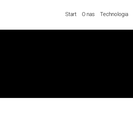
Start
O nas
Technologia