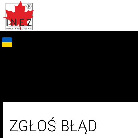
ZGŁOŚ BŁĄD