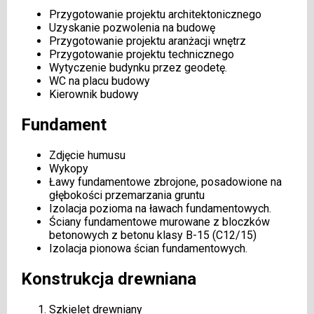
Przygotowanie projektu architektonicznego
Uzyskanie pozwolenia na budowę
Przygotowanie projektu aranżacji wnętrz
Przygotowanie projektu technicznego
Wytyczenie budynku przez geodetę.
WC na placu budowy
Kierownik budowy
Fundament
Zdjęcie humusu
Wykopy
Ławy fundamentowe zbrojone, posadowione na
głębokości przemarzania gruntu
Izolacja pozioma na ławach fundamentowych.
Ściany fundamentowe murowane z bloczków
betonowych z betonu klasy B-15 (C12/15)
Izolacja pionowa ścian fundamentowych.
Konstrukcja drewniana
Szkielet drewniany