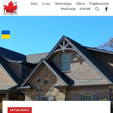
Start
O nas
Technologia
Oferta
Projektowanie
Realizacje
Kontakt
AKTUALNOŚCI