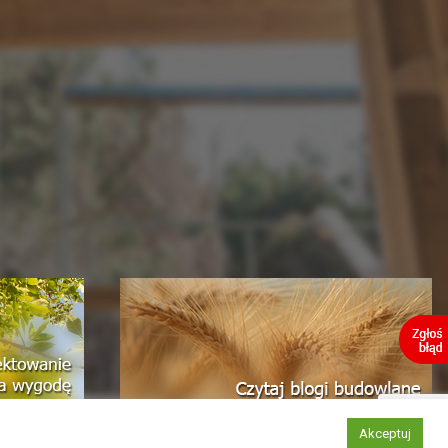
Akceptuj