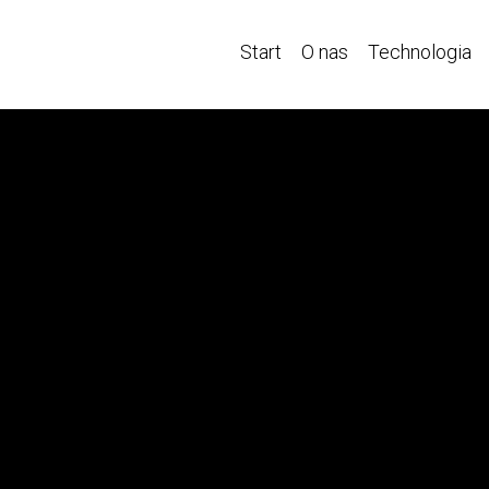
Start
O nas
Technologia