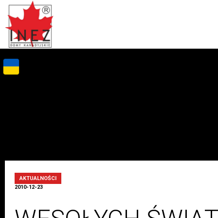
AKTUALNOŚCI
2010-12-23