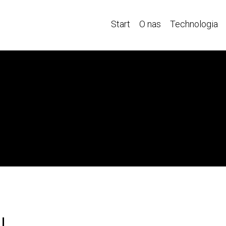
Start
O nas
Technologia