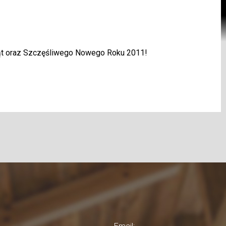
ąt oraz Szczęśliwego Nowego Roku 2011!