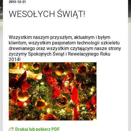
2013-12-21
WESOŁYCH ŚWIĄT!
Wszystkim naszym przyszłym, aktualnym i byłym
klientom, wszystkim pasjonatom technologii szkieletu
drewnianego oraz wszystkim czytającym nasze strony
życzymy Spokojnych Świąt i Rewelacyjnego Roku
2014!
Drukuj lub pobierz PDF