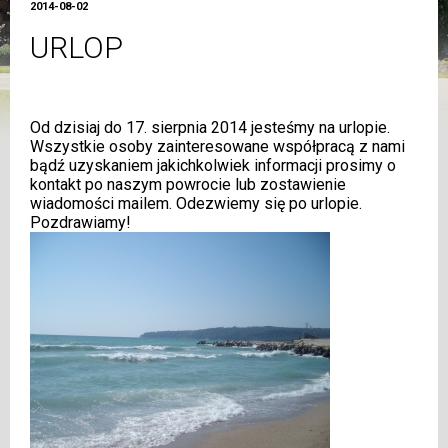
2014-08-02
URLOP
Od dzisiaj do 17. sierpnia 2014 jesteśmy na urlopie.
Wszystkie osoby zainteresowane współpracą z nami
bądź uzyskaniem jakichkolwiek informacji prosimy o
kontakt po naszym powrocie lub zostawienie
wiadomości mailem. Odezwiemy się po urlopie.
Pozdrawiamy!