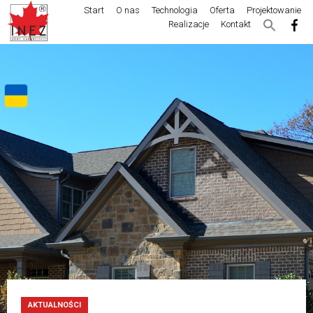
Start
O nas
Technologia
Oferta
Projektowanie
Realizacje
Kontakt
AKTUALNOŚCI