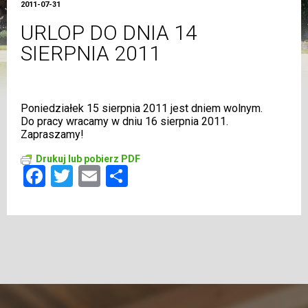
2011-07-31
URLOP DO DNIA 14
SIERPNIA 2011
Poniedziałek 15 sierpnia 2011 jest dniem wolnym.
Do pracy wracamy w dniu 16 sierpnia 2011.
Zapraszamy!
Drukuj lub pobierz PDF
Facebook
Twitter
Email
Share