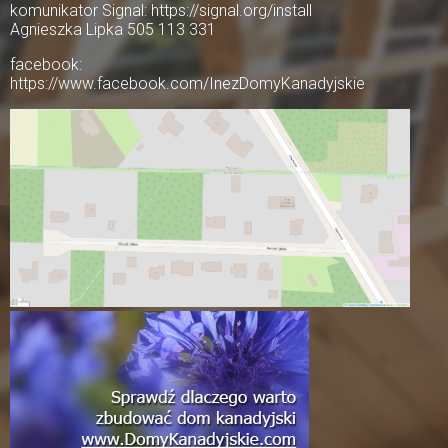
komunikator Signal: https://signal.org/install
Agnieszka Lipka 505 113 331
facebook:
https://www.facebook.com/InezDomyKanadyjskie