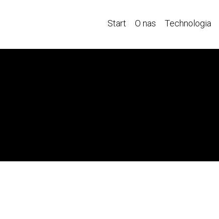
Start
O nas
Technologia