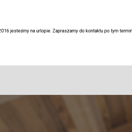
2016 jesteśmy na urlopie. Zapraszamy do kontaktu po tym termin