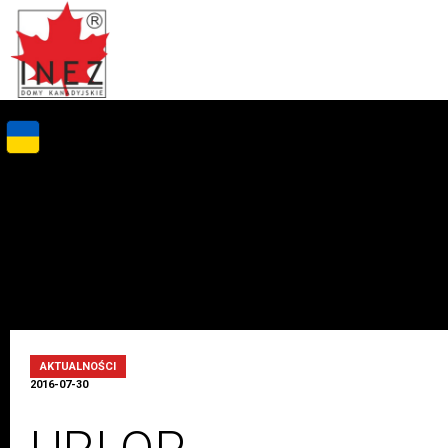
AKTUALNOŚCI
2016-07-30