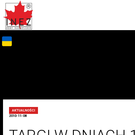
AKTUALNOŚCI
2010-11-08