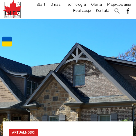
Start
O nas
Technologia
Oferta
Projektowanie
Realizacje
Kontakt
AKTUALNOŚCI