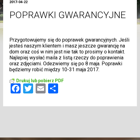
2017-04-22
POPRAWKI GWARANCYJNE
Przygotowujemy się do poprawek gwarancyjnych. Jeśli
jesteś naszym klientem i masz jeszcze gwarancję na
dom oraz coś w nim jest nie tak to prosimy o kontakt.
Najlepiej wysłać maila z listą rzeczy do poprawienia
oraz zdjęciami. Odezwiemy się po 8 maja. Poprawki
będziemy robić między 10-31 maja 2017.
Drukuj lub pobierz PDF
Facebook
Twitter
Email
Share