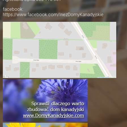
facebook:
https://www.facebook.com/InezDomyKanadyjskie