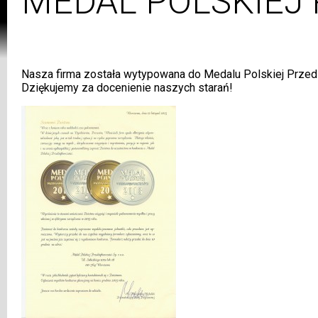
MEDAL POLSKIEJ 
Nasza firma została wytypowana do Medalu Polskiej Przed
Dziękujemy za docenienie naszych starań!