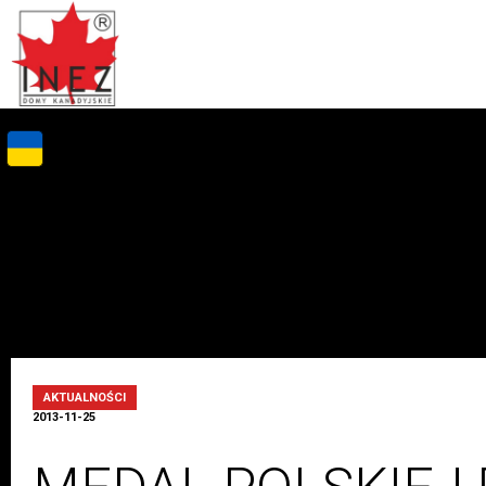
AKTUALNOŚCI
2013-11-25