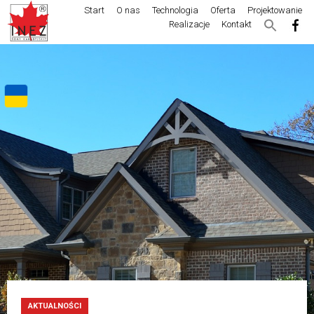
Start
O nas
Technologia
Oferta
Projektowanie
Realizacje
Kontakt
AKTUALNOŚCI