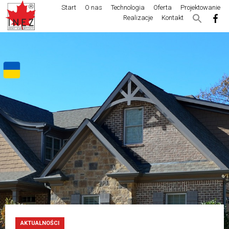
Start
O nas
Technologia
Oferta
Projektowanie
Realizacje
Kontakt
AKTUALNOŚCI