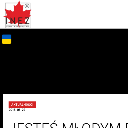
AKTUALNOŚCI
2015-05-22