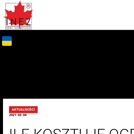
AKTUALNOŚCI
2021-02-04