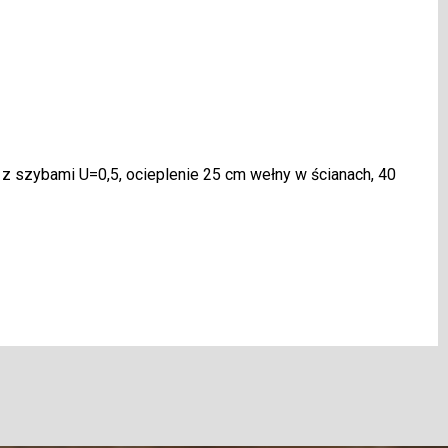
 z szybami U=0,5, ocieplenie 25 cm wełny w ścianach, 40