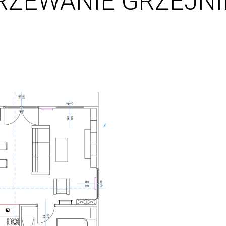
GRZEWANIE GRZEJN