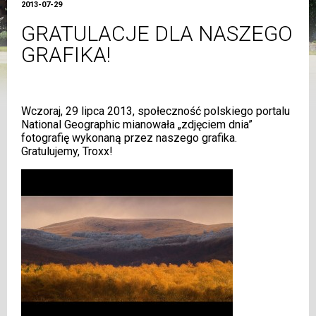
2013-07-29
GRATULACJE DLA NASZEGO
GRAFIKA!
Wczoraj, 29 lipca 2013, społeczność polskiego portalu
National Geographic mianowała „zdjęciem dnia”
fotografię wykonaną przez naszego grafika.
Gratulujemy, Troxx!