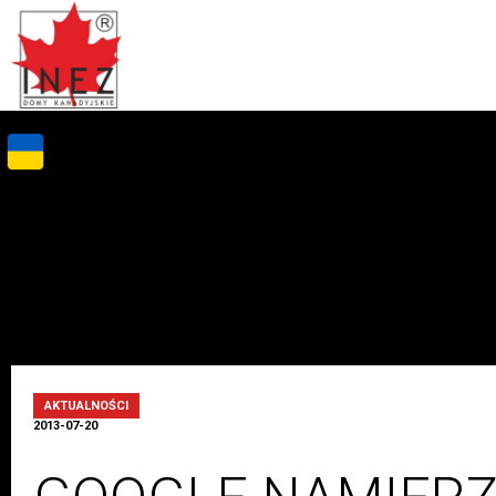
AKTUALNOŚCI
2013-07-20