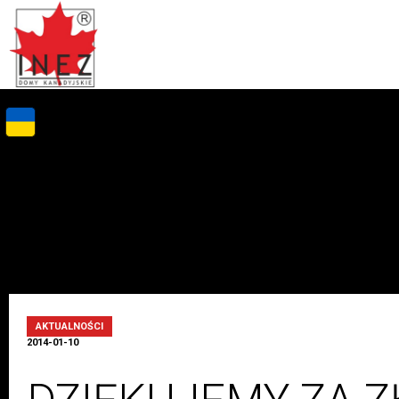
AKTUALNOŚCI
2014-01-10