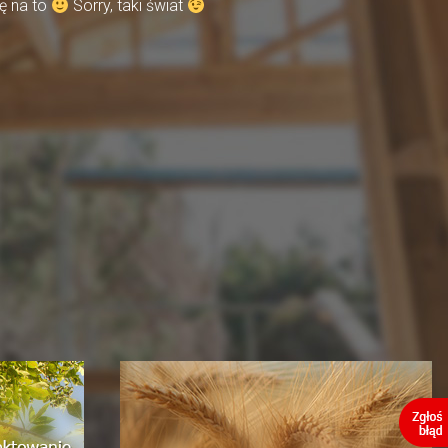
ę na to
Sorry, taki świat