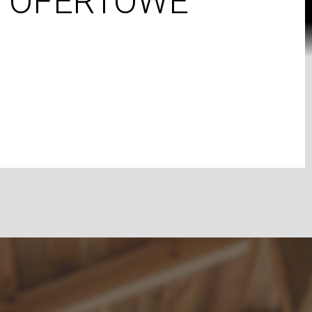
A OFERTOWE