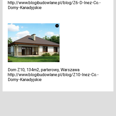
http://www.blogibudowlane.pl/blog/Z6-D-Inez-Co.-
Domy-Kanadyjskie
.
Dom Z10, 134m2, parterowy, Warszawa
http://www.blogibudowlane.pl/blog/Z10-Inez-Co.-
Domy-Kanadyjskie