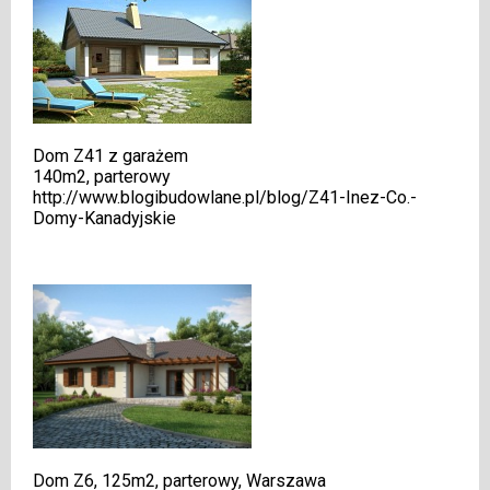
Dom Z41 z garażem
140m2, parterowy
http://www.blogibudowlane.pl/blog/Z41-Inez-Co.-
Domy-Kanadyjskie
.
Dom Z6, 125m2, parterowy, Warszawa