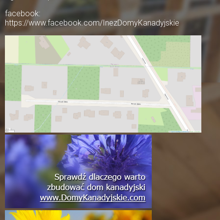
facebook:
https://www.facebook.com/InezDomyKanadyjskie