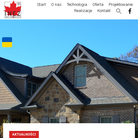
Start
O nas
Technologia
Oferta
Projektowanie
Realizacje
Kontakt
AKTUALNOŚCI